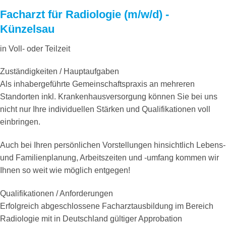
Facharzt für Radiologie (m/w/d) -
Künzelsau
in Voll- oder Teilzeit
Zuständigkeiten / Hauptaufgaben
Als inhabergeführte Gemeinschaftspraxis an mehreren
Standorten inkl. Krankenhausversorgung können Sie bei uns
nicht nur Ihre individuellen Stärken und Qualifikationen voll
einbringen.
Auch bei Ihren persönlichen Vorstellungen hinsichtlich Lebens-
und Familienplanung, Arbeitszeiten und -umfang kommen wir
Ihnen so weit wie möglich entgegen!
Qualifikationen / Anforderungen
Erfolgreich abgeschlossene Facharztausbildung im Bereich
Radiologie mit in Deutschland gültiger Approbation