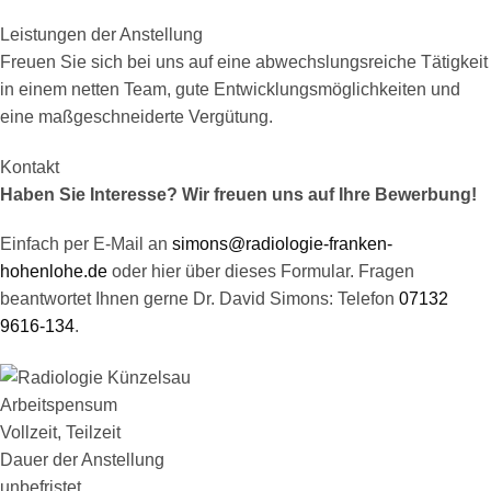
Leistungen der Anstellung
Freuen Sie sich bei uns auf eine abwechslungsreiche Tätigkeit
in einem netten Team, gute Entwicklungsmöglichkeiten und
eine maßgeschneiderte Vergütung.
Kontakt
Haben Sie Interesse? Wir freuen uns auf Ihre Bewerbung!
Einfach per E-Mail an
simons@radiologie-franken-
hohenlohe.de
oder hier über dieses Formular. Fragen
beantwortet Ihnen gerne Dr. David Simons: Telefon
07132
9616-134
.
Arbeitspensum
Vollzeit, Teilzeit
Dauer der Anstellung
unbefristet