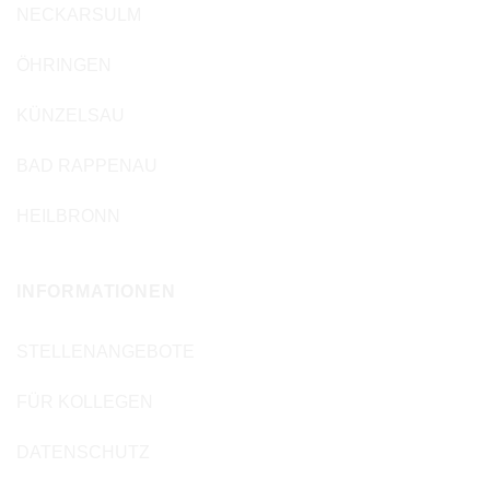
NECKARSULM
ÖHRINGEN
KÜNZELSAU
BAD RAPPENAU
HEILBRONN
INFORMATIONEN
STELLENANGEBOTE
FÜR KOLLEGEN
DATENSCHUTZ