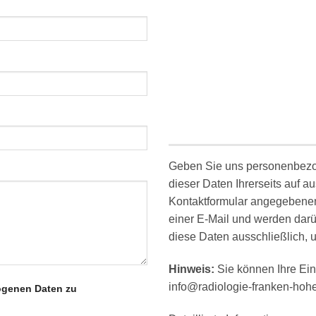
Geben Sie uns personenbezog
dieser Daten Ihrerseits auf au
Kontaktformular angegebenen
einer E-Mail und werden darü
diese Daten ausschließlich, u
Hinweis:
Sie können Ihre Einw
info@radiologie-franken-hohe
ogenen Daten zu