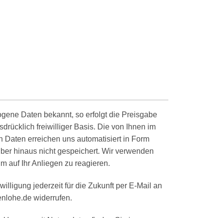
ene Daten bekannt, so erfolgt die Preisgabe
sdrücklich freiwilliger Basis. Die von Ihnen im
 Daten erreichen uns automatisiert in Form
ber hinaus nicht gespeichert. Wir verwenden
m auf Ihr Anliegen zu reagieren.
illigung jederzeit für die Zukunft per E-Mail an
nlohe.de widerrufen.