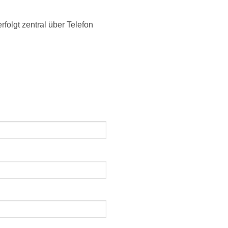
lgt zentral über Telefon