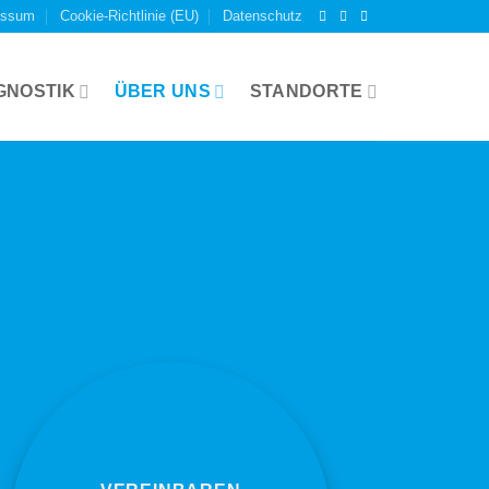
essum
Cookie-Richtlinie (EU)
Datenschutz
GNOSTIK
ÜBER UNS
STANDORTE