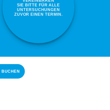
VEREINBAREN
SIE BITTE FÜR ALLE
UNTERSUCHUNGEN
ZUVOR EINEN TERMIN.
E BUCHEN