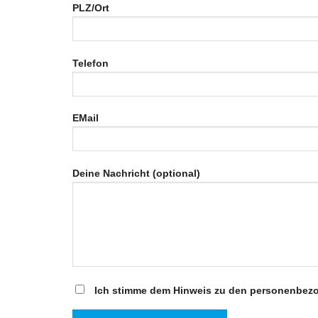
PLZ/Ort
Telefon
EMail
Deine Nachricht (optional)
Ich stimme dem Hinweis zu den personenbez