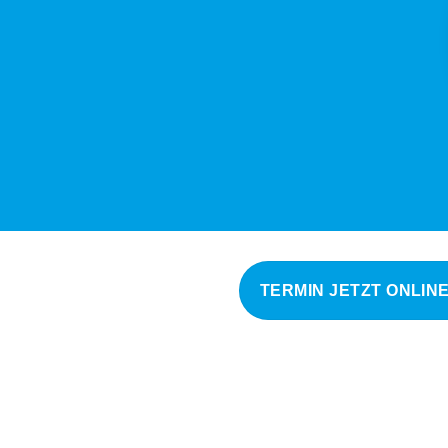
TERMIN JETZT ONLIN