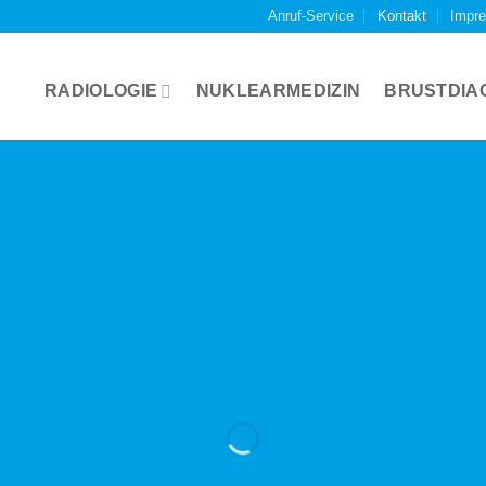
Anruf-Service
Kontakt
Impr
RADIOLOGIE
NUKLEARMEDIZIN
BRUSTDIA